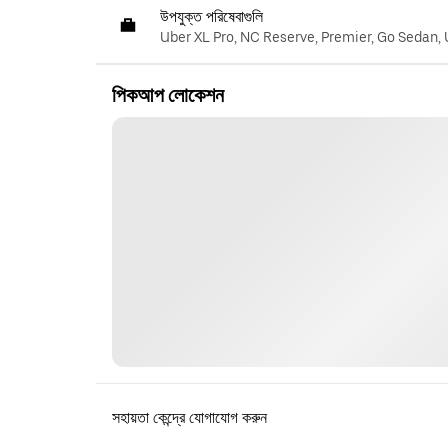
উপযুক্ত পরিষেবাগুলি
Uber XL Pro, NC Reserve, Premier, Go Sedan,
পিকআপ লোকেশন
সহায়তা কেন্দ্রে যোগাযোগ করুন