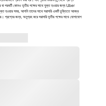
ফার বা পরবর্তী কোনও তৃতীয় পক্ষের সাথে যুক্ত হওয়ার জন্য Uber
যুক্ত হওয়ার সময়, আপনি তাদের সাথে সরাসরি একটি চুক্তিতে আবদ্ধ
। প্রশ্নের জন্য, অনুগ্রহ করে সরাসরি তৃতীয় পক্ষের সাথে যোগাযোগ