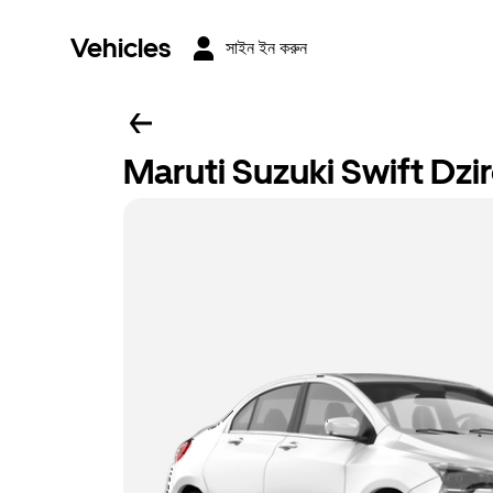
Vehicles
সাইন ইন করুন
Maruti Suzuki Swift Dzi