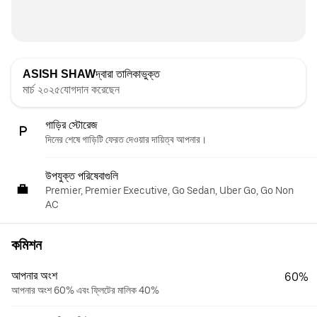
ASISH SHAW
দ্বারা তালিকাভুক্ত
মার্চ ২০২৫যোগদান করেছেন
গাড়ির স্টোরেজ
দিনের শেষে গাড়িটি ফেরত দেওয়ার দায়িত্ব আপনার।
উপযুক্ত পরিষেবাগুলি
Premier, Premier Executive, Go Sedan, Uber Go, Go Non
AC
কমিশন
আপনার অংশ
60%
আপনার অংশ 60% এবং ফ্লিটের মালিক 40%