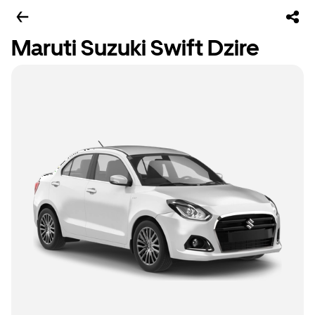
Maruti Suzuki Swift Dzire