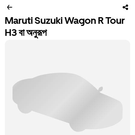
Maruti Suzuki Wagon R Tour
H3 বা অনুরূপ