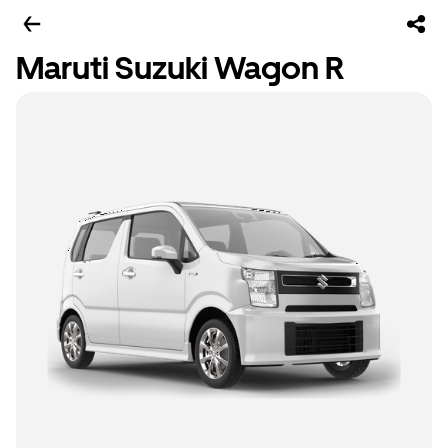
Maruti Suzuki Wagon R