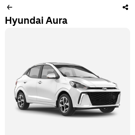
Hyundai Aura