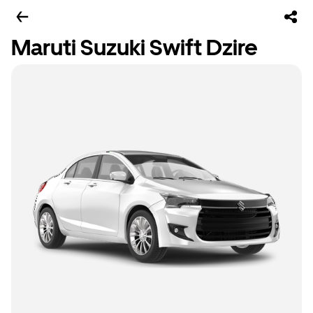
Maruti Suzuki Swift Dzire