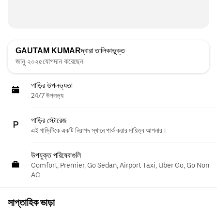
GAUTAM KUMAR
দ্বারা তালিকাভুক্ত
জানু ২০২৫যোগদান করেছেন
গাড়ির উপলভ্যতা
24/7 উপলভ্য
গাড়ির স্টোরেজ
এই গাড়িটিকে একটি নিরাপদ স্থানে পার্ক করার দায়িত্ব আপনার।
উপযুক্ত পরিষেবাগুলি
Comfort, Premier, Go Sedan, Airport Taxi, Uber Go, Go Non
AC
সাপ্তাহিক ভাড়া