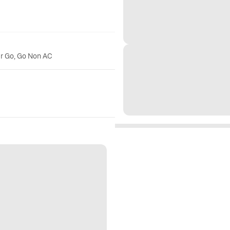
er Go, Go Non AC