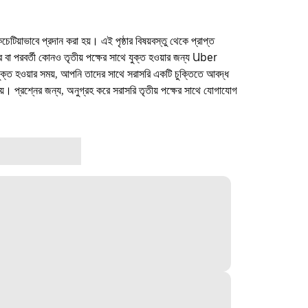
কচেটিয়াভাবে প্রদান করা হয়। এই পৃষ্ঠার বিষয়বস্তু থেকে প্রাপ্ত
ফার বা পরবর্তী কোনও তৃতীয় পক্ষের সাথে যুক্ত হওয়ার জন্য Uber
যুক্ত হওয়ার সময়, আপনি তাদের সাথে সরাসরি একটি চুক্তিতে আবদ্ধ
। প্রশ্নের জন্য, অনুগ্রহ করে সরাসরি তৃতীয় পক্ষের সাথে যোগাযোগ