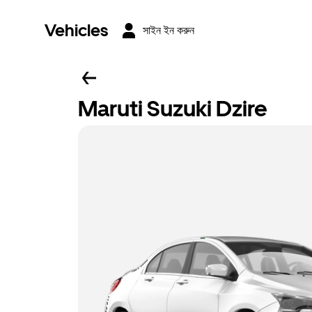
Vehicles
সাইন ইন করুন
Maruti Suzuki Dzire