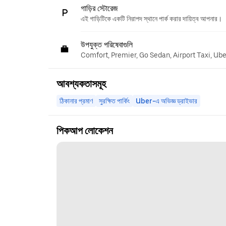
গাড়ির স্টোরেজ
এই গাড়িটিকে একটি নিরাপদ স্থানে পার্ক করার দায়িত্ব আপনার।
উপযুক্ত পরিষেবাগুলি
Comfort, Premier, Go Sedan, Airport Taxi, Ub
আবশ্যকতাসমূহ
ঠিকানার প্রমাণ
সুরক্ষিত পার্কিং
Uber-এ অভিজ্ঞ ড্রাইভার
পিকআপ লোকেশন