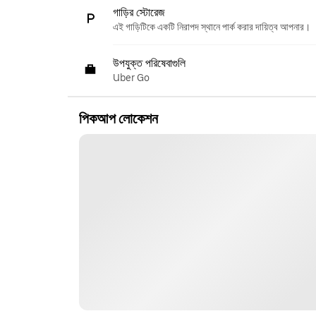
গাড়ির স্টোরেজ
এই গাড়িটিকে একটি নিরাপদ স্থানে পার্ক করার দায়িত্ব আপনার।
উপযুক্ত পরিষেবাগুলি
Uber Go
পিকআপ লোকেশন