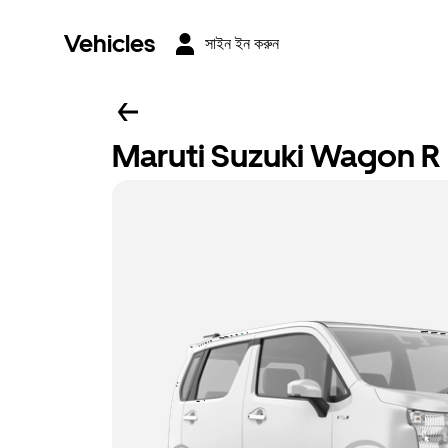
Vehicles
সাইন ইন করুন
Maruti Suzuki Wagon R