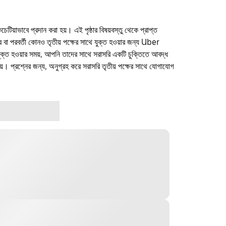
কচেটিয়াভাবে প্রদান করা হয়। এই পৃষ্ঠার বিষয়বস্তু থেকে প্রাপ্ত
ফার বা পরবর্তী কোনও তৃতীয় পক্ষের সাথে যুক্ত হওয়ার জন্য Uber
যুক্ত হওয়ার সময়, আপনি তাদের সাথে সরাসরি একটি চুক্তিতে আবদ্ধ
। প্রশ্নের জন্য, অনুগ্রহ করে সরাসরি তৃতীয় পক্ষের সাথে যোগাযোগ