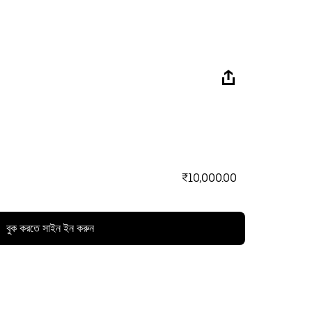
₹10,000.00
বুক করতে সাইন ইন করুন