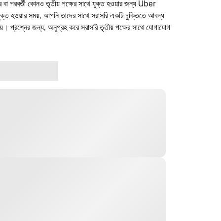
ফার বা পরবর্তী কোনও তৃতীয় পক্ষের সাথে যুক্ত হওয়ার জন্য Uber
যুক্ত হওয়ার সময়, আপনি তাদের সাথে সরাসরি একটি চুক্তিতে আবদ্ধ
। প্রশ্নের জন্য, অনুগ্রহ করে সরাসরি তৃতীয় পক্ষের সাথে যোগাযোগ