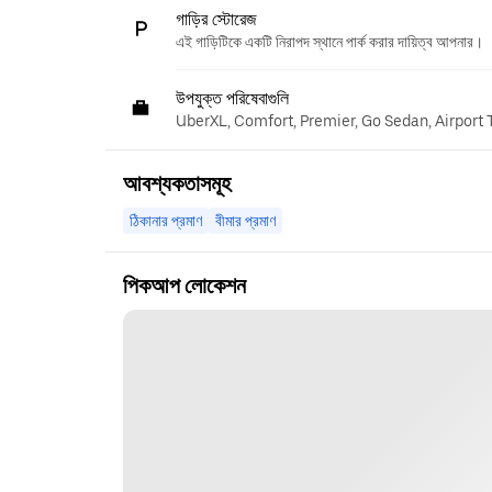
গাড়ির স্টোরেজ
এই গাড়িটিকে একটি নিরাপদ স্থানে পার্ক করার দায়িত্ব আপনার।
উপযুক্ত পরিষেবাগুলি
UberXL, Comfort, Premier, Go Sedan, Airport 
আবশ্যকতাসমূহ
ঠিকানার প্রমাণ
বীমার প্রমাণ
পিকআপ লোকেশন