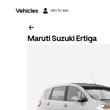
Vehicles
সাইন ইন করুন
Maruti Suzuki Ertiga