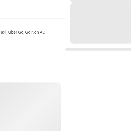
Taxi, Uber Go, Go Non AC