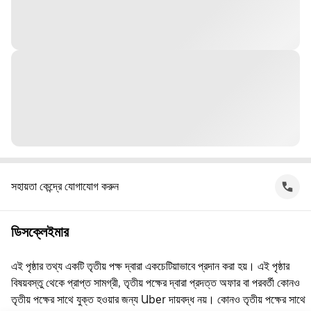
সহায়তা কেন্দ্রে যোগাযোগ করুন
ডিসক্লেইমার
এই পৃষ্ঠার তথ্য একটি তৃতীয় পক্ষ দ্বারা একচেটিয়াভাবে প্রদান করা হয়। এই পৃষ্ঠার
বিষয়বস্তু থেকে প্রাপ্ত সামগ্রী, তৃতীয় পক্ষের দ্বারা প্রদত্ত অফার বা পরবর্তী কোনও
তৃতীয় পক্ষের সাথে যুক্ত হওয়ার জন্য Uber দায়বদ্ধ নয়। কোনও তৃতীয় পক্ষের সাথে