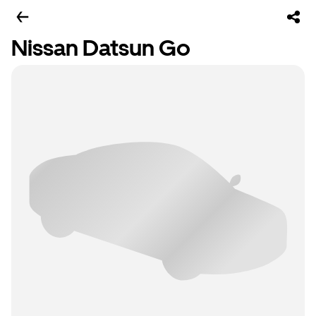
Nissan Datsun Go