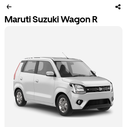
Maruti Suzuki Wagon R