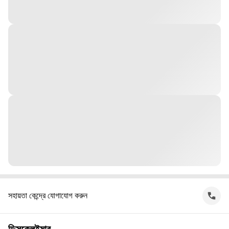
সহায়তা কেন্দ্রে যোগাযোগ করুন