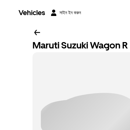
Vehicles
সাইন ইন করুন
Maruti Suzuki Wagon R