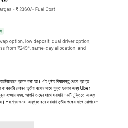
rges - ₹ 2360/- Fuel Cost
াস
ap option, low deposit, dual driver option,
ass from ₹249*, same-day allocation, and
কচেটিয়াভাবে প্রদান করা হয়। এই পৃষ্ঠার বিষয়বস্তু থেকে প্রাপ্ত
ফার বা পরবর্তী কোনও তৃতীয় পক্ষের সাথে যুক্ত হওয়ার জন্য Uber
যুক্ত হওয়ার সময়, আপনি তাদের সাথে সরাসরি একটি চুক্তিতে আবদ্ধ
। প্রশ্নের জন্য, অনুগ্রহ করে সরাসরি তৃতীয় পক্ষের সাথে যোগাযোগ