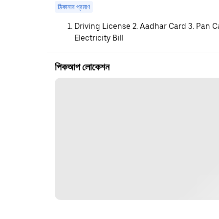
ঠিকানার প্রমাণ
Driving License 2. Aadhar Card 3. Pan C
Electricity Bill
পিকআপ লোকেশন