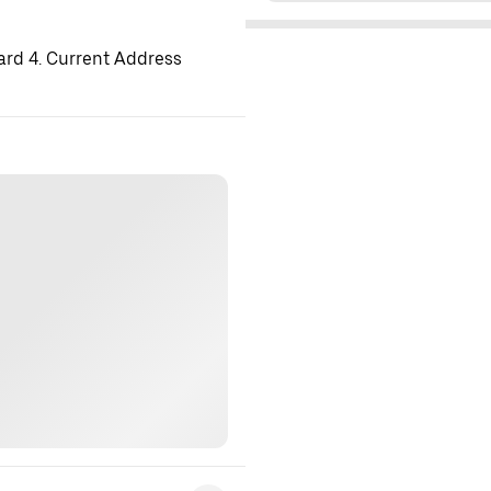
ard 4. Current Address