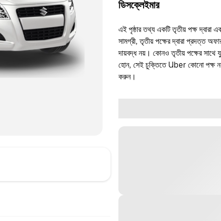
ডিসক্লেইমার
এই পৃষ্ঠার তথ্য একটি তৃতীয় পক্ষ দ্বারা এ
সামগ্রী, তৃতীয় পক্ষের দ্বারা প্রদত্ত অ
দায়বদ্ধ নয়। কোনও তৃতীয় পক্ষের সাথে 
হোন, সেই চুক্তিতে Uber কোনো পক্ষ নয়
করুন।