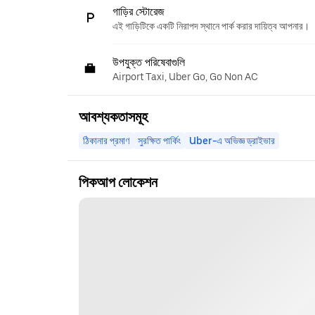
গাড়ির স্টোরেজ
এই গাড়িটিকে একটি নিরাপদ স্থানে পার্ক করার দায়িত্ব আপনার।
উপযুক্ত পরিষেবাগুলি
Airport Taxi, Uber Go, Go Non AC
আবশ্যকতাসমূহ
ঠিকানার প্রমাণ
সুরক্ষিত পার্কিং
Uber-এ অভিজ্ঞ ড্রাইভার
পিকআপ লোকেশন