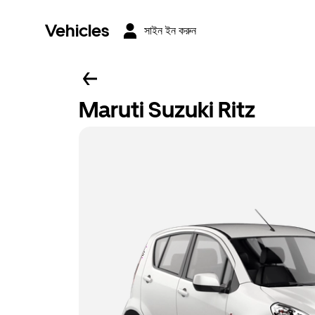
Vehicles
সাইন ইন করুন
Maruti Suzuki Ritz