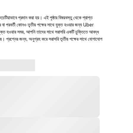
কচেটিয়াভাবে প্রদান করা হয়। এই পৃষ্ঠার বিষয়বস্তু থেকে প্রাপ্ত
ফার বা পরবর্তী কোনও তৃতীয় পক্ষের সাথে যুক্ত হওয়ার জন্য Uber
যুক্ত হওয়ার সময়, আপনি তাদের সাথে সরাসরি একটি চুক্তিতে আবদ্ধ
। প্রশ্নের জন্য, অনুগ্রহ করে সরাসরি তৃতীয় পক্ষের সাথে যোগাযোগ