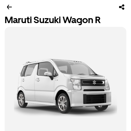
Maruti Suzuki Wagon R