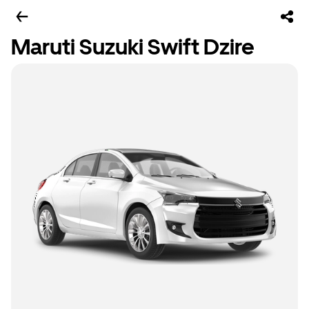
Maruti Suzuki Swift Dzire