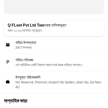
Q FLeet Pvt Ltd Two
দ্বারা তালিকাভুক্ত
আগ ২০২৫যোগদান করেছেন
গাড়ির উপলভ্যতা
24/7 উপলভ্য
গাড়ির স্টোরেজ
এই গাড়িটিকে একটি নিরাপদ স্থানে পার্ক করার দায়িত্ব আপনার।
উপযুক্ত পরিষেবাগুলি
NC Reserve, Premier, Airport Go Sedan, Uber Go, Go Non
AC
সাপ্তাহিক ভাড়া