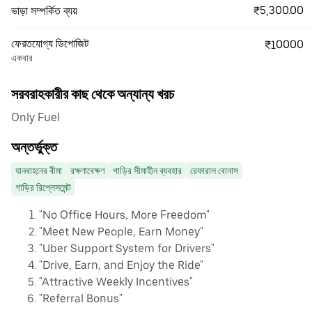
₹5,300.00
ভাড়া সম্পর্কিত ব্যয়
ফেরতযোগ্য ডিপোজিট
₹10000
একবার
সরবরাহকারীর কাছ থেকে অন্যান্য খরচ
Only Fuel
অন্তর্ভুক্ত
যানবাহনের বীমা
রক্ষণাবেক্ষণ
গাড়ির সীমাহীন ব্যবহার
রেফারাল বোনাস
গাড়ির রিপ্লেসমেন্ট
"No Office Hours, More Freedom"
"Meet New People, Earn Money"
"Uber Support System for Drivers"
"Drive, Earn, and Enjoy the Ride"
"Attractive Weekly Incentives"
"Referral Bonus"