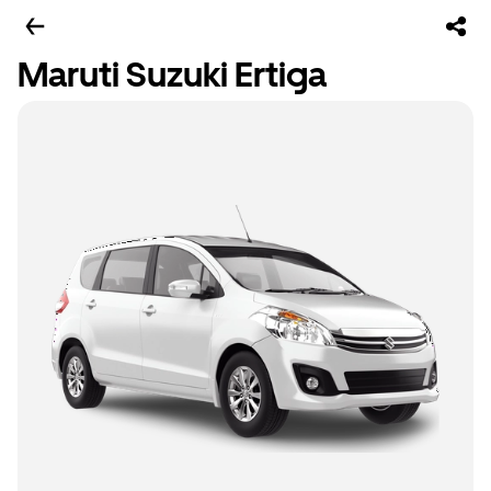
Maruti Suzuki Ertiga