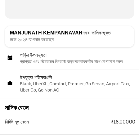
MANJUNATH KEMPANNAVAR
দ্বারা তালিকাভুক্ত
নভে ২০২৪যোগদান করেছেন
গাড়ির উপলভ্যতা
প্রাপ্যতা এবং স্টোরেজের বিবরণের জন্য সরবরাহকারীর সাথে যোগাযোগ করুন
উপযুক্ত পরিষেবাগুলি
Black, UberXL, Comfort, Premier, Go Sedan, Airport Taxi,
Uber Go, Go Non AC
মাসিক বেতন
₹18,000.00
নির্দিষ্ট মূল বেতন