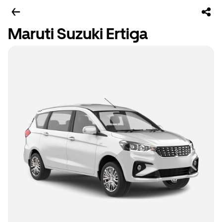
Maruti Suzuki Ertiga