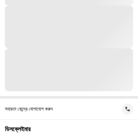
সহায়তা কেন্দ্রে যোগাযোগ করুন
ডিসক্লেইমার