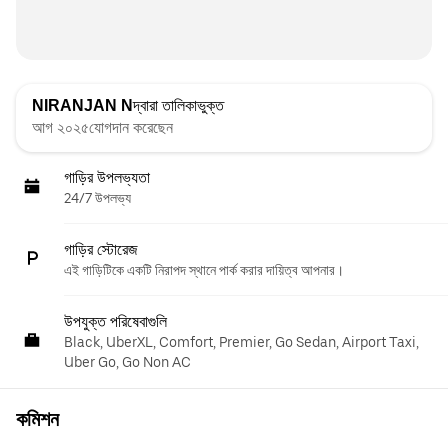
NIRANJAN N
দ্বারা তালিকাভুক্ত
আগ ২০২৫যোগদান করেছেন
গাড়ির উপলভ্যতা
24/7 উপলভ্য
গাড়ির স্টোরেজ
এই গাড়িটিকে একটি নিরাপদ স্থানে পার্ক করার দায়িত্ব আপনার।
উপযুক্ত পরিষেবাগুলি
Black, UberXL, Comfort, Premier, Go Sedan, Airport Taxi,
Uber Go, Go Non AC
কমিশন