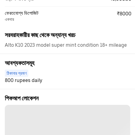
ফেরতযোগ্য ডিপোজিট
₹8000
একবার
সরবরাহকারীর কাছ থেকে অন্যান্য খরচ
Alto K10 2023 model super mint condition 18+ mileage
আবশ্যকতাসমূহ
ঠিকানার প্রমাণ
800 rupees daily
পিকআপ লোকেশন