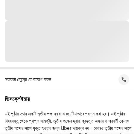
সহায়তা কেন্দ্রে যোগাযোগ করুন
ডিসক্লেইমার
এই পৃষ্ঠার তথ্য একটি তৃতীয় পক্ষ দ্বারা একচেটিয়াভাবে প্রদান করা হয়। এই পৃষ্ঠার
বিষয়বস্তু থেকে প্রাপ্ত সামগ্রী, তৃতীয় পক্ষের দ্বারা প্রদত্ত অফার বা পরবর্তী কোনও
তৃতীয় পক্ষের সাথে যুক্ত হওয়ার জন্য Uber দায়বদ্ধ নয়। কোনও তৃতীয় পক্ষের সাথে