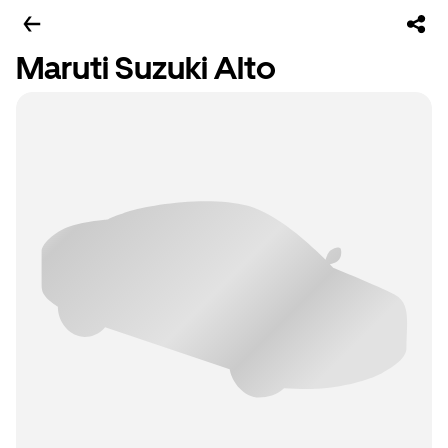
Maruti Suzuki Alto