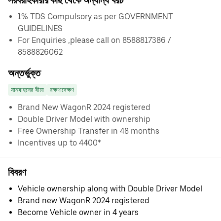
সরবরাহকারীর কাছ থেকে অন্যান্য খরচ
1% TDS Compulsory as per GOVERNMENT
GUIDELINES
For Enquiries ,please call on 8588817386 /
8588826062
অন্তর্ভুক্ত
যানবাহনের বীমা
রক্ষণাবেক্ষণ
Brand New WagonR 2024 registered
Double Driver Model with ownership
Free Ownership Transfer in 48 months
Incentives up to 4400*
বিবরণ
Vehicle ownership along with Double Driver Model
Brand new WagonR 2024 registered
Become Vehicle owner in 4 years