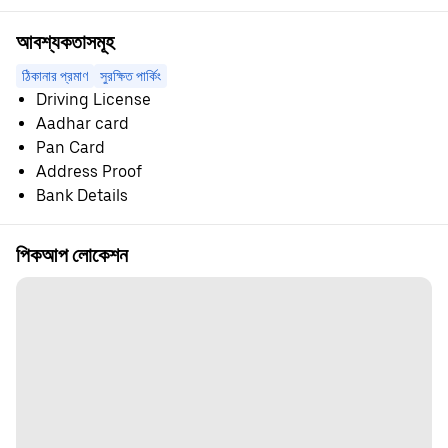
আবশ্যকতাসমূহ
ঠিকানার প্রমাণ
সুরক্ষিত পার্কিং
Driving License
Aadhar card
Pan Card
Address Proof
Bank Details
পিকআপ লোকেশন