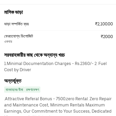
মাসিক ভাড়া
₹2,100.00
ভাড়া সম্পর্কিত ব্যয়
ফেরতযোগ্য ডিপোজিট
₹2000
একবার
সরবরাহকারীর কাছ থেকে অন্যান্য খরচ
1.Minimal Documentation Charges - Rs.2360/- 2. Fuel
Cost by Driver
অন্তর্ভুক্ত
যানবাহনের বীমা
রক্ষণাবেক্ষণ
.Attractive Referal Bonus - 7500.zero Rental. Zero Repair
and Maintenance Cost, Minimum Rentals Maximum
Earnings, Our Commitment to Your Success, Dedicated