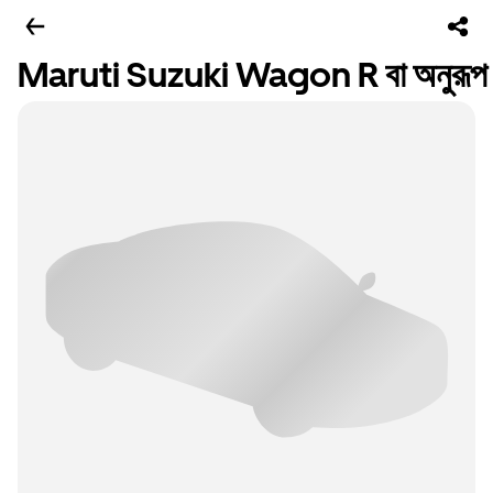
Maruti Suzuki Wagon R বা অনুরূপ