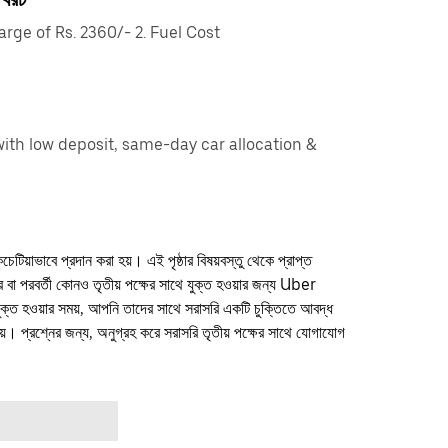
ge of Rs. 2360/- 2. Fuel Cost
ith low deposit, same-day car allocation &
কচেটিয়াভাবে প্রদান করা হয়। এই পৃষ্ঠার বিষয়বস্তু থেকে প্রাপ্ত
ফার বা পরবর্তী কোনও তৃতীয় পক্ষের সাথে যুক্ত হওয়ার জন্য Uber
যুক্ত হওয়ার সময়, আপনি তাদের সাথে সরাসরি একটি চুক্তিতে আবদ্ধ
। প্রশ্নের জন্য, অনুগ্রহ করে সরাসরি তৃতীয় পক্ষের সাথে যোগাযোগ