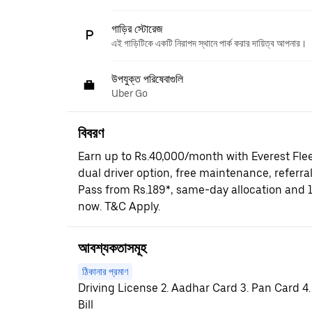
গাড়ির স্টোরেজ
এই গাড়িটিকে একটি নিরাপদ স্থানে পার্ক করার দায়িত্ব আপনার।
উপযুক্ত পরিষেবাগুলি
Uber Go
বিবরণ
Earn up to Rs.40,000/month with Everest Fle
dual driver option, free maintenance, referral
Pass from Rs.189*, same-day allocation and 
now. T&C Apply.
আবশ্যকতাসমূহ
ঠিকানার প্রমাণ
Driving License 2. Aadhar Card 3. Pan Card 4.
Bill