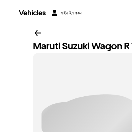
Vehicles
সাইন ইন করুন
Maruti Suzuki Wagon R To