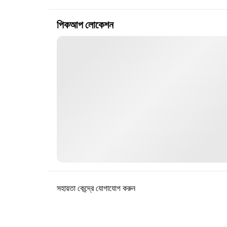
পিকআপ লোকেশন
সহায়তা কেন্দ্রে যোগাযোগ করুন