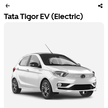
Tata Tigor EV (Electric)