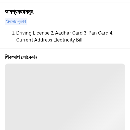
আবশ্যকতাসমূহ
ঠিকানার প্রমাণ
Driving License 2. Aadhar Card 3. Pan Card 4.
Current Address Electricity Bill
পিকআপ লোকেশন